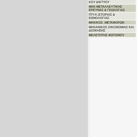
ΚΟΥ ΔΙΚΤΥΟΥ
ΜΗΧ.ΜΕΤΑΛΛΕΥΤΙΚΗΣ
ΕΡΕΥΝΑΣ & ΓΕΩΛΟΓΙΑΣ
ΠΤΥΧ.ΙΣΤΟΡΙΑΣ &
ΕΘΝΟΛΟΓΙΑΣ
ΜΗΧ/ΚΟΣ .ΜΕΤΑΦΟΡΩΝ
ΜΗΧΑΝΙΚΟΣ ΟΙΚΟΝΟΜΙΑΣ ΚΑΙ
ΔΙΟΙΚΗΣΗΣ
ΜΕΛΕΤΗΤΗΣ ΦΩΤΙΣΜΟΥ