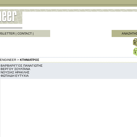
SLETTER
|
CONTACT
|
ΑΝΑΖΗΤΗ
ENGINEER >
ΚΤΗΝΙΑΤΡΟΣ
ΒΑΡΒΑΡΙΓΓΟΣ ΠΑΝΑΓΙΩΤΗΣ
ΒΕΡΓΟΥ ΣΟΥΛΤΑΝΑ
ΝΟΥΣΙΑΣ ΗΡΑΚΛΗΣ
ΦΩΤΙΑΔΗ ΕΥΤΥΧΙΑ