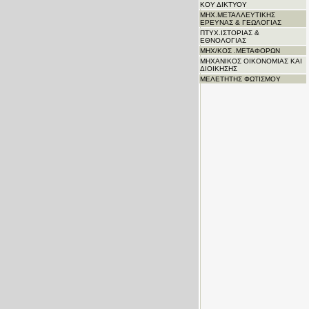
ΚΟΥ ΔΙΚΤΥΟΥ
ΜΗΧ.ΜΕΤΑΛΛΕΥΤΙΚΗΣ
ΕΡΕΥΝΑΣ & ΓΕΩΛΟΓΙΑΣ
ΠΤΥΧ.ΙΣΤΟΡΙΑΣ &
ΕΘΝΟΛΟΓΙΑΣ
ΜΗΧ/ΚΟΣ .ΜΕΤΑΦΟΡΩΝ
ΜΗΧΑΝΙΚΟΣ ΟΙΚΟΝΟΜΙΑΣ ΚΑΙ
ΔΙΟΙΚΗΣΗΣ
ΜΕΛΕΤΗΤΗΣ ΦΩΤΙΣΜΟΥ