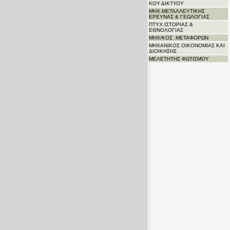
ΚΟΥ ΔΙΚΤΥΟΥ
ΜΗΧ.ΜΕΤΑΛΛΕΥΤΙΚΗΣ
ΕΡΕΥΝΑΣ & ΓΕΩΛΟΓΙΑΣ
ΠΤΥΧ.ΙΣΤΟΡΙΑΣ &
ΕΘΝΟΛΟΓΙΑΣ
ΜΗΧ/ΚΟΣ .ΜΕΤΑΦΟΡΩΝ
ΜΗΧΑΝΙΚΟΣ ΟΙΚΟΝΟΜΙΑΣ ΚΑΙ
ΔΙΟΙΚΗΣΗΣ
ΜΕΛΕΤΗΤΗΣ ΦΩΤΙΣΜΟΥ