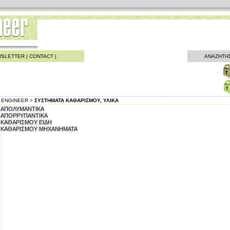
SLETTER
|
CONTACT
|
ΑΝΑΖΗΤΗ
ENGINEER >
ΣΥΣΤΗΜΑΤΑ ΚΑΘΑΡΙΣΜΟΥ, ΥΛΙΚΑ
ΑΠΟΛΥΜΑΝΤΙΚΑ
ΑΠΟΡΡΥΠΑΝΤΙΚΑ
ΚΑΘΑΡΙΣΜΟΥ ΕΙΔΗ
ΚΑΘΑΡΙΣΜΟΥ ΜΗΧΑΝΗΜΑΤΑ