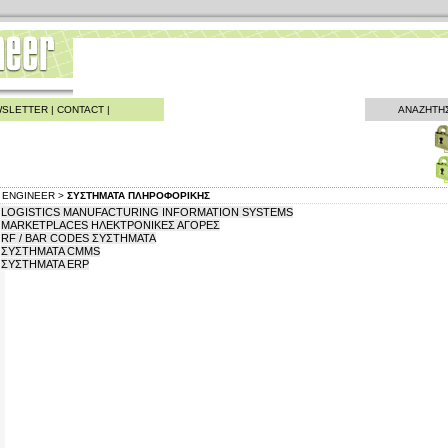
SLETTER
|
CONTACT
|
ΑΝΑΖΗΤΗ
ENGINEER >
ΣΥΣΤΗΜΑΤΑ ΠΛΗΡΟΦΟΡΙΚΗΣ
LOGISTICS MANUFACTURING INFORMATION SYSTEMS
MARKETPLACES ΗΛΕΚΤΡΟΝΙΚΕΣ ΑΓΟΡΕΣ
RF / BAR CODES ΣΥΣΤΗΜΑΤΑ
ΣΥΣΤΗΜΑΤΑ CMMS
ΣΥΣΤΗΜΑΤΑ ERP